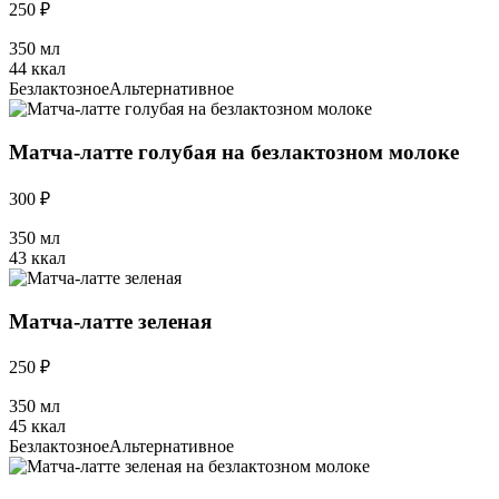
250 ₽
350 мл
44 ккал
Безлактозное
Альтернативное
Матча-латте голубая на безлактозном молоке
300 ₽
350 мл
43 ккал
Матча-латте зеленая
250 ₽
350 мл
45 ккал
Безлактозное
Альтернативное