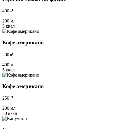
400 ₽
200 мл
5 ккал
Кофе американо
200 ₽
400 мл
5 ккал
Кофе американо
250 ₽
200 мл
50 ккал