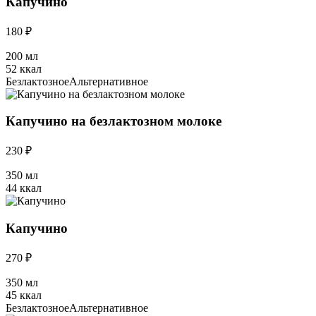
Капучино
180 ₽
200 мл
52 ккал
Безлактозное
Альтернативное
Капучино на безлактозном молоке
230 ₽
350 мл
44 ккал
Капучино
270 ₽
350 мл
45 ккал
Безлактозное
Альтернативное