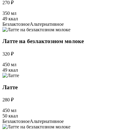
270 ₽
350 мл
49 ккал
Безлактозное
Альтернативное
Латте на безлактозном молоке
320 ₽
450 мл
49 ккал
Латте
280 ₽
450 мл
50 ккал
Безлактозное
Альтернативное