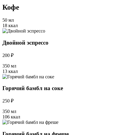
Кофе
50 мл
18 ккал
Двойной эспрессо
200 ₽
350 мл
13 ккал
Горячий бамбл на соке
250 ₽
350 мл
106 ккал
Горячий бамбл на фреше