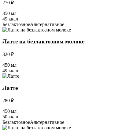
270 ₽
350 мл
49 ккал
Безлактозное
Альтернативное
Латте на безлактозном молоке
320 ₽
450 мл
49 ккал
Латте
280 ₽
450 мл
50 ккал
Безлактозное
Альтернативное