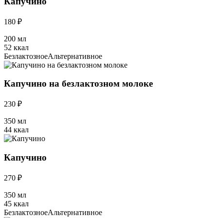
Капучино
180 ₽
200 мл
52 ккал
Безлактозное
Альтернативное
Капучино на безлактозном молоке
230 ₽
350 мл
44 ккал
Капучино
270 ₽
350 мл
45 ккал
Безлактозное
Альтернативное