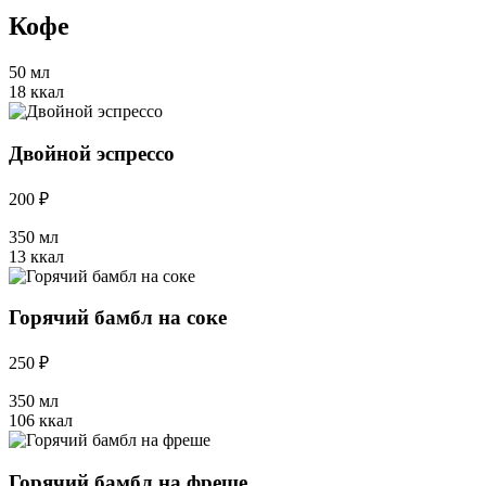
Кофе
50 мл
18 ккал
Двойной эспрессо
200 ₽
350 мл
13 ккал
Горячий бамбл на соке
250 ₽
350 мл
106 ккал
Горячий бамбл на фреше