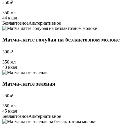
250 ₽
350 мл
44 ккал
Безлактозное
Альтернативное
Матча-латте голубая на безлактозном молоке
300 ₽
350 мл
43 ккал
Матча-латте зеленая
250 ₽
350 мл
45 ккал
Безлактозное
Альтернативное