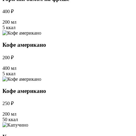
400 ₽
200 мл
5 ккал
Кофе американо
200 ₽
400 мл
5 ккал
Кофе американо
250 ₽
200 мл
50 ккал