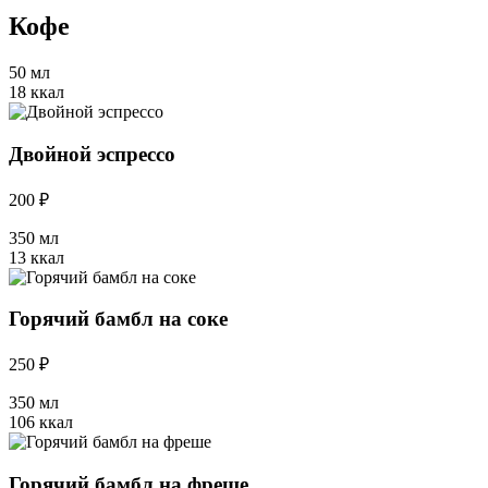
Кофе
50 мл
18 ккал
Двойной эспрессо
200 ₽
350 мл
13 ккал
Горячий бамбл на соке
250 ₽
350 мл
106 ккал
Горячий бамбл на фреше