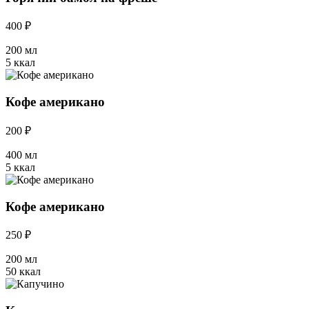
400 ₽
200 мл
5 ккал
Кофе американо
200 ₽
400 мл
5 ккал
Кофе американо
250 ₽
200 мл
50 ккал