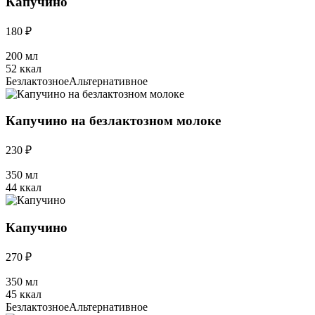
Капучино
180 ₽
200 мл
52 ккал
Безлактозное
Альтернативное
Капучино на безлактозном молоке
230 ₽
350 мл
44 ккал
Капучино
270 ₽
350 мл
45 ккал
Безлактозное
Альтернативное