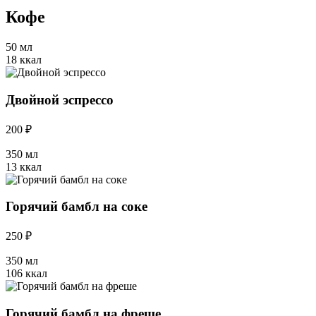
Кофе
50 мл
18 ккал
Двойной эспрессо
200 ₽
350 мл
13 ккал
Горячий бамбл на соке
250 ₽
350 мл
106 ккал
Горячий бамбл на фреше