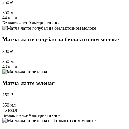
250 ₽
350 мл
44 ккал
Безлактозное
Альтернативное
Матча-латте голубая на безлактозном молоке
300 ₽
350 мл
43 ккал
Матча-латте зеленая
250 ₽
350 мл
45 ккал
Безлактозное
Альтернативное