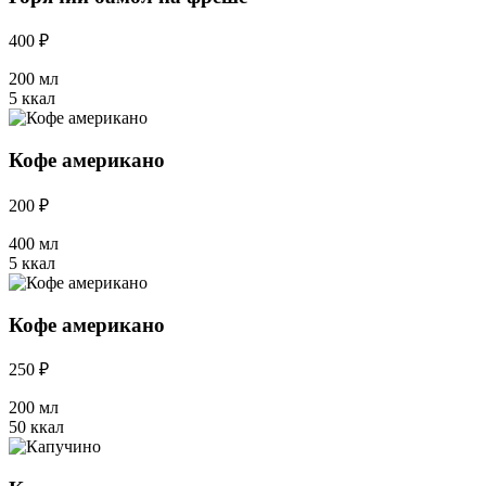
400 ₽
200 мл
5 ккал
Кофе американо
200 ₽
400 мл
5 ккал
Кофе американо
250 ₽
200 мл
50 ккал