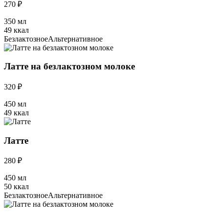
270 ₽
350 мл
49 ккал
Безлактозное
Альтернативное
Латте на безлактозном молоке
320 ₽
450 мл
49 ккал
Латте
280 ₽
450 мл
50 ккал
Безлактозное
Альтернативное