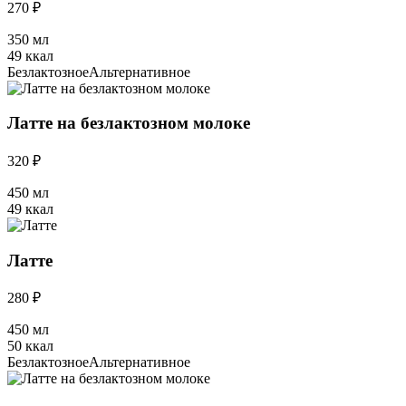
270 ₽
350 мл
49 ккал
Безлактозное
Альтернативное
Латте на безлактозном молоке
320 ₽
450 мл
49 ккал
Латте
280 ₽
450 мл
50 ккал
Безлактозное
Альтернативное