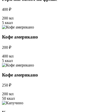
400 ₽
200 мл
5 ккал
Кофе американо
200 ₽
400 мл
5 ккал
Кофе американо
250 ₽
200 мл
50 ккал