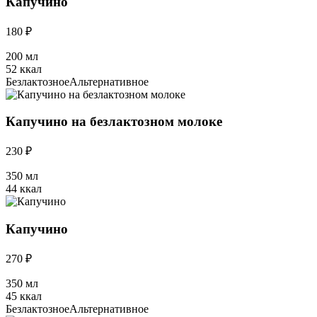
Капучино
180 ₽
200 мл
52 ккал
Безлактозное
Альтернативное
Капучино на безлактозном молоке
230 ₽
350 мл
44 ккал
Капучино
270 ₽
350 мл
45 ккал
Безлактозное
Альтернативное