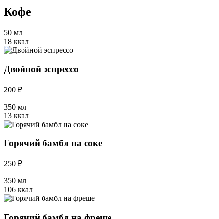
Кофе
50 мл
18 ккал
Двойной эспрессо
200 ₽
350 мл
13 ккал
Горячий бамбл на соке
250 ₽
350 мл
106 ккал
Горячий бамбл на фреше