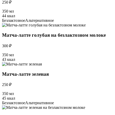
250 ₽
350 мл
44 ккал
Безлактозное
Альтернативное
Матча-латте голубая на безлактозном молоке
300 ₽
350 мл
43 ккал
Матча-латте зеленая
250 ₽
350 мл
45 ккал
Безлактозное
Альтернативное