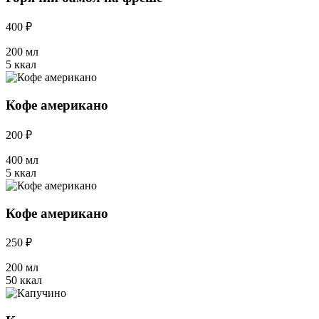
400 ₽
200 мл
5 ккал
Кофе американо
200 ₽
400 мл
5 ккал
Кофе американо
250 ₽
200 мл
50 ккал