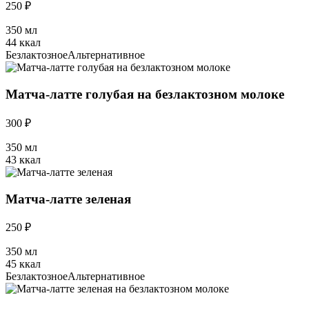
250 ₽
350 мл
44 ккал
Безлактозное
Альтернативное
Матча-латте голубая на безлактозном молоке
300 ₽
350 мл
43 ккал
Матча-латте зеленая
250 ₽
350 мл
45 ккал
Безлактозное
Альтернативное