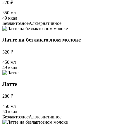
270 ₽
350 мл
49 ккал
Безлактозное
Альтернативное
Латте на безлактозном молоке
320 ₽
450 мл
49 ккал
Латте
280 ₽
450 мл
50 ккал
Безлактозное
Альтернативное