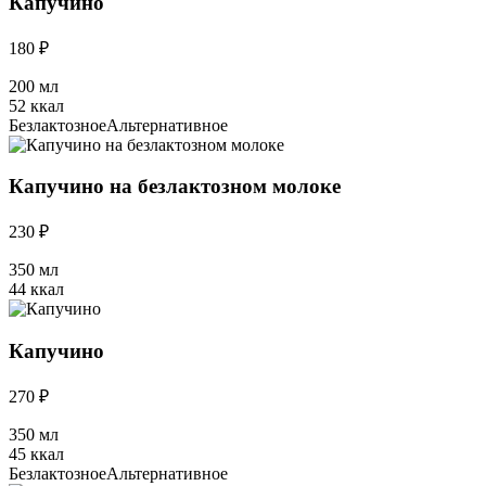
Капучино
180 ₽
200 мл
52 ккал
Безлактозное
Альтернативное
Капучино на безлактозном молоке
230 ₽
350 мл
44 ккал
Капучино
270 ₽
350 мл
45 ккал
Безлактозное
Альтернативное