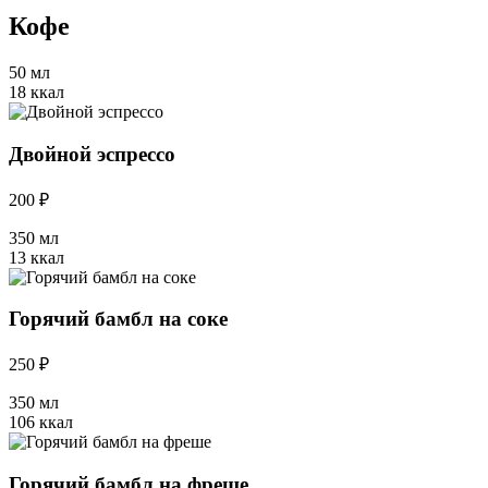
Кофе
50 мл
18 ккал
Двойной эспрессо
200 ₽
350 мл
13 ккал
Горячий бамбл на соке
250 ₽
350 мл
106 ккал
Горячий бамбл на фреше