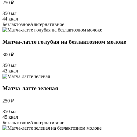
250 ₽
350 мл
44 ккал
Безлактозное
Альтернативное
Матча-латте голубая на безлактозном молоке
300 ₽
350 мл
43 ккал
Матча-латте зеленая
250 ₽
350 мл
45 ккал
Безлактозное
Альтернативное