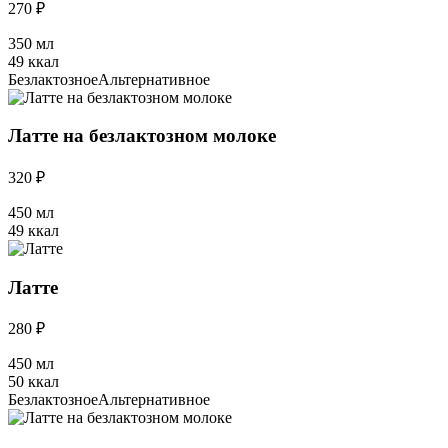
270 ₽
350 мл
49 ккал
Безлактозное
Альтернативное
Латте на безлактозном молоке
320 ₽
450 мл
49 ккал
Латте
280 ₽
450 мл
50 ккал
Безлактозное
Альтернативное