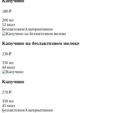
Капучино
180 ₽
200 мл
52 ккал
Безлактозное
Альтернативное
Капучино на безлактозном молоке
230 ₽
350 мл
44 ккал
Капучино
270 ₽
350 мл
45 ккал
Безлактозное
Альтернативное