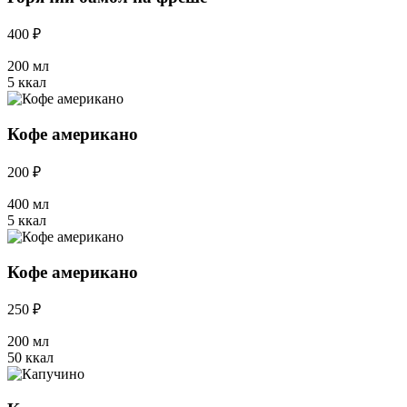
400 ₽
200 мл
5 ккал
Кофе американо
200 ₽
400 мл
5 ккал
Кофе американо
250 ₽
200 мл
50 ккал