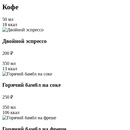
Кофе
50 мл
18 ккал
Двойной эспрессо
200 ₽
350 мл
13 ккал
Горячий бамбл на соке
250 ₽
350 мл
106 ккал
Горячий бамбл на фреше