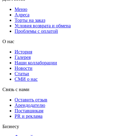
Меню
Адреса
Торты на заказ
Условия возврата и обмена
Проблемы с оплатой
О нас
История
Галерея
Наши коллаборации
Новости
Статьи
СМИ о нас
Связь с нами
Оставить отзыв
Арендодателю
Поставщикам
PR и реклама
Бизнесу