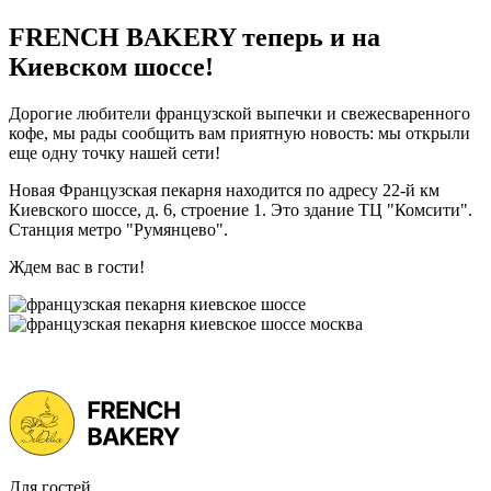
FRENCH BAKERY теперь и на
Киевском шоссе!
Дорогие любители французской выпечки и свежесваренного
кофе, мы рады сообщить вам приятную новость: мы открыли
еще одну точку нашей сети!
Новая Французская пекарня находится по адресу 22-й км
Киевского шоссе, д. 6, строение 1. Это здание ТЦ "Комсити".
Станция метро "Румянцево".
Ждем вас в гости!
Для гостей