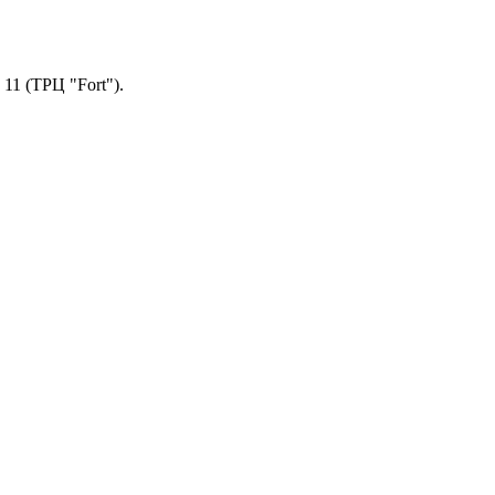
11 (ТРЦ "Fort").