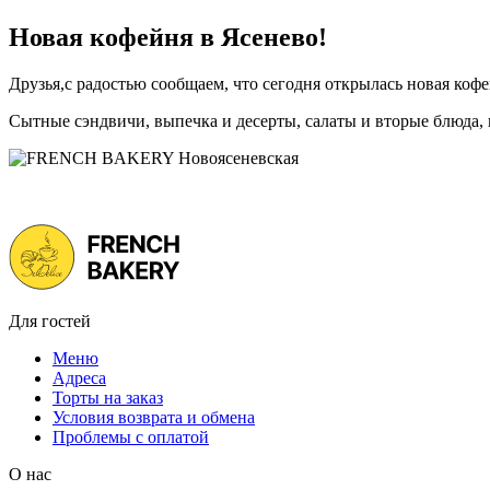
Новая кофейня в Ясенево!
Друзья,с радостью сообщаем, что сегодня открылась новая ко
Сытные сэндвичи, выпечка и десерты, салаты и вторые блюда,
Для гостей
Меню
Адреса
Торты на заказ
Условия возврата и обмена
Проблемы с оплатой
О нас