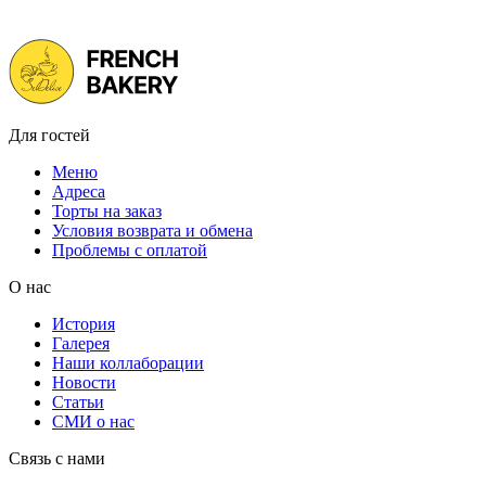
Для гостей
Меню
Адреса
Торты на заказ
Условия возврата и обмена
Проблемы с оплатой
О нас
История
Галерея
Наши коллаборации
Новости
Статьи
СМИ о нас
Связь с нами