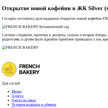
Открытие новой кофейни в ЖК Silver (м.
Сегодня состоялось долгожданное открытие новой кофейни FR
Сытные сэндвичи, выпечка и десерты, салаты и вторые блюда, 
родителям, и детям было вдвойне приятнее проводить у нас вре
Для гостей
Меню
Адреса
Торты на заказ
Условия возврата и обмена