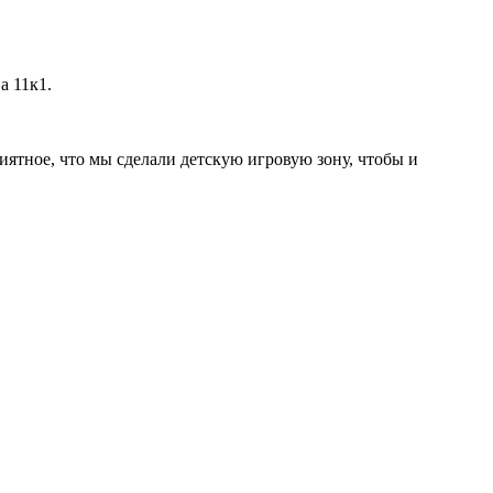
а 11к1.
иятное, что мы сделали детскую игровую зону, чтобы и