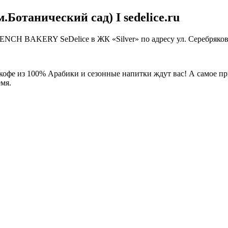
Ботанический сад) I sedelice.ru
ENCH BAKERY SeDelice в ЖК «Silver» по адресу ул. Серебряков
кофе из 100% Арабики и сезонные напитки ждут вас! А самое пр
мя.