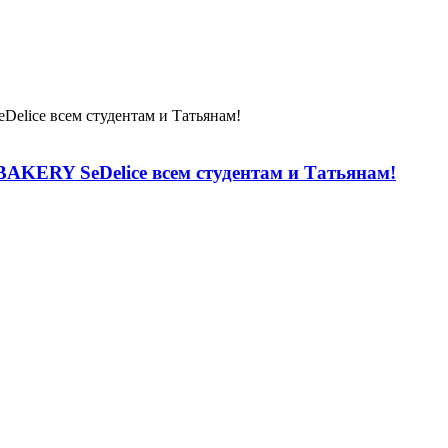
AKERY SeDelice всем студентам и Татьянам!