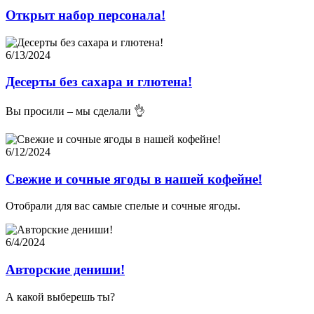
Открыт набор персонала!
6/13/2024
Десерты без сахара и глютена!
Вы просили – мы сделали 👌
6/12/2024
Свежие и сочные ягоды в нашей кофейне!
Отобрали для вас самые спелые и сочные ягоды.
6/4/2024
Авторские дениши!
А какой выберешь ты?