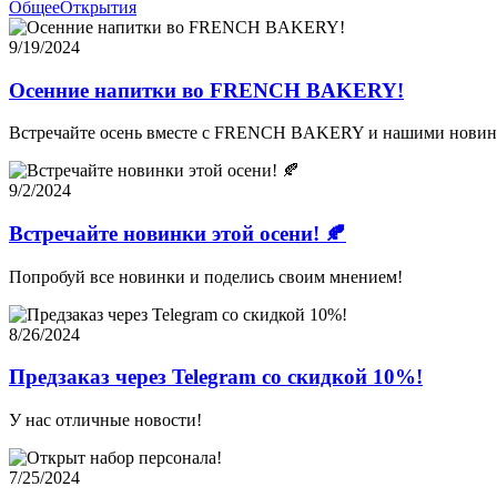
Общее
Открытия
9/19/2024
Осенние напитки во FRENCH BAKERY!
Встречайте осень вместе с FRENCH BAKERY и нашими новин
9/2/2024
Встречайте новинки этой осени! 🍂
Попробуй все новинки и поделись своим мнением!
8/26/2024
Предзаказ через Telegram со скидкой 10%!
У нас отличные новости!
7/25/2024