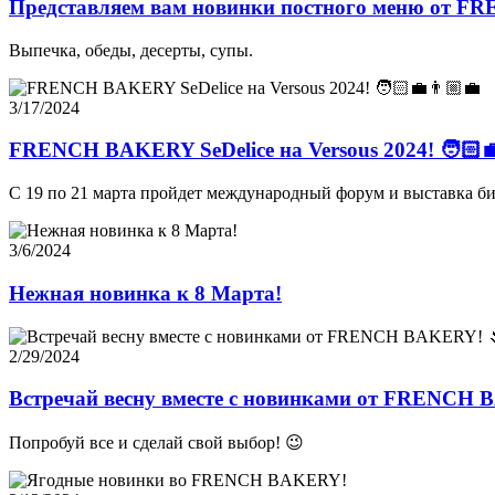
Представляем вам новинки постного меню от 
Выпечка, обеды, десерты, супы.
3/17/2024
FRENCH BAKERY SeDelice на Versous 2024! 🧑🏻‍💼
C 19 по 21 марта пройдет международный форум и выставка б
3/6/2024
Нежная новинка к 8 Марта!
2/29/2024
Встречай весну вместе с новинками от FRENCH 
Попробуй все и сделай свой выбор! 😉