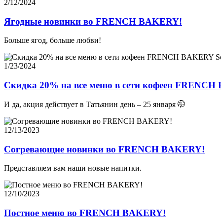
2/12/2024
Ягодные новинки во FRENCH BAKERY!
Больше ягод, больше любви!
1/23/2024
Скидка 20% на все меню в сети кофеен FRENCH B
И да, акция действует в Татьянин день – 25 января 🤭
12/13/2023
Согревающие новинки во FRENCH BAKERY!
Представляем вам наши новые напитки.
12/10/2023
Постное меню во FRENCH BAKERY!