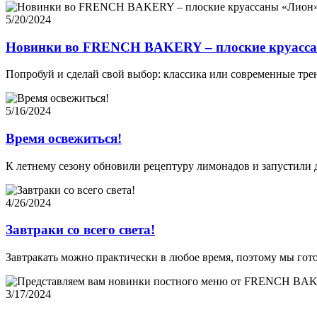
5/20/2024
Новинки во FRENCH BAKERY – плоские круасса
Попробуй и сделай свой выбор: классика или современные тр
5/16/2024
Время освежиться!
К летнему сезону обновили рецептуру лимонадов и запустили д
4/26/2024
Завтраки со всего света!
Завтракать можно практически в любое время, поэтому мы гото
3/17/2024